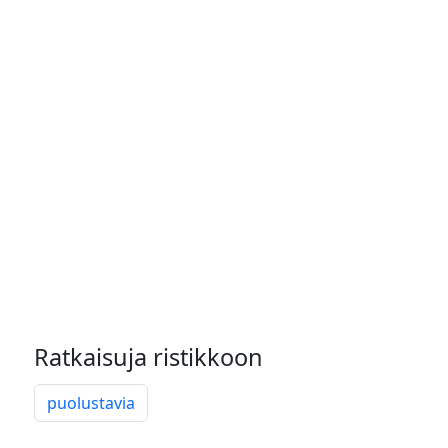
Ratkaisuja ristikkoon
puolustavia