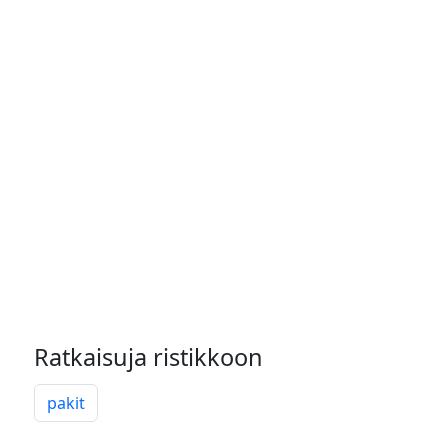
Ratkaisuja ristikkoon
pakit