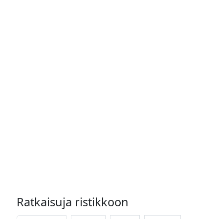
Ratkaisuja ristikkoon