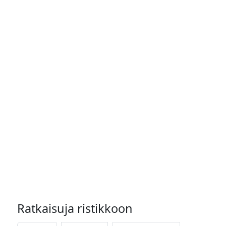
Ratkaisuja ristikkoon