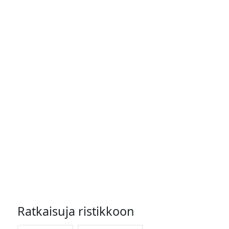
Ratkaisuja ristikkoon