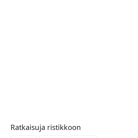
Ratkaisuja ristikkoon