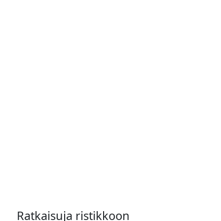
Ratkaisuja ristikkoon