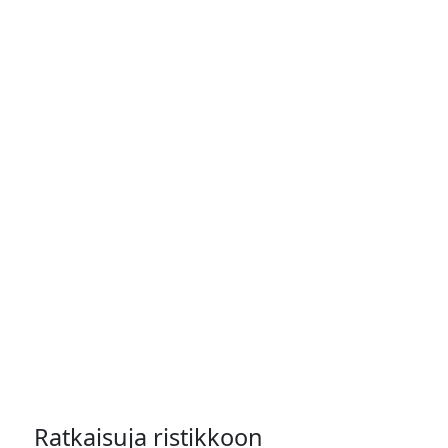
Ratkaisuja ristikkoon