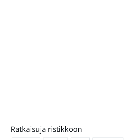
Ratkaisuja ristikkoon