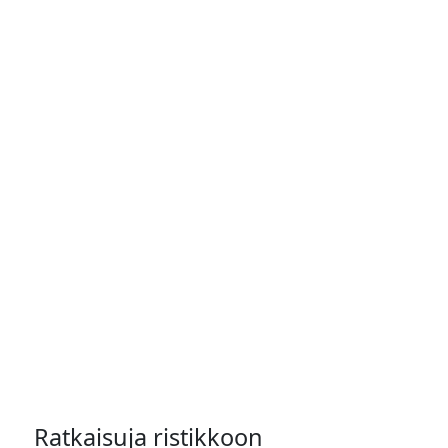
Ratkaisuja ristikkoon