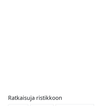
Ratkaisuja ristikkoon