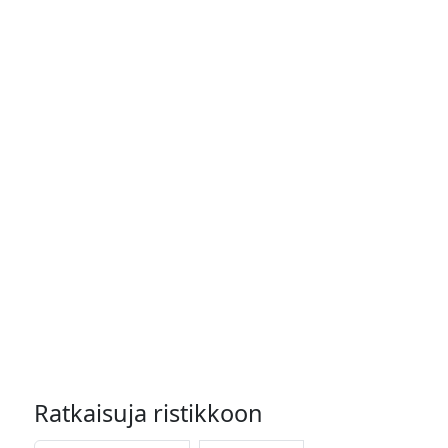
Ratkaisuja ristikkoon