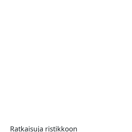
Ratkaisuja ristikkoon