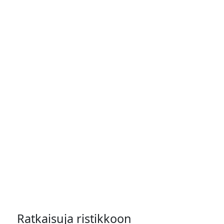
Ratkaisuja ristikkoon