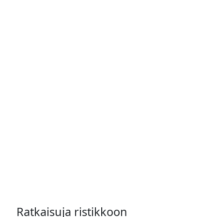
Ratkaisuja ristikkoon