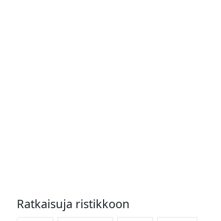
Ratkaisuja ristikkoon