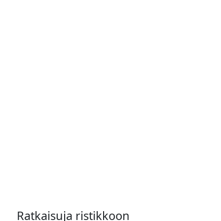
Ratkaisuja ristikkoon