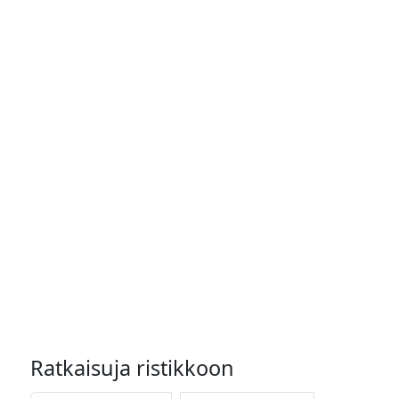
Ratkaisuja ristikkoon